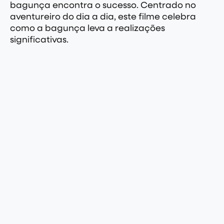
bagunça encontra o sucesso. Centrado no
aventureiro do dia a dia, este filme celebra
como a bagunça leva a realizações
significativas.