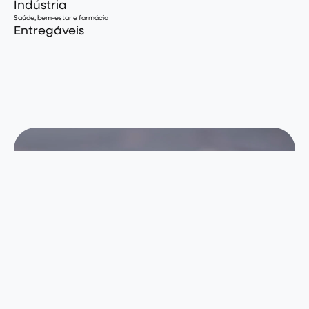
Indústria
Saúde, bem-estar e farmácia
Entregáveis