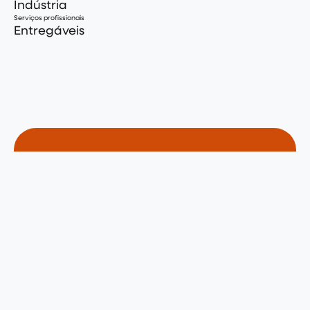
Indústria
Serviços profissionais
Entregáveis